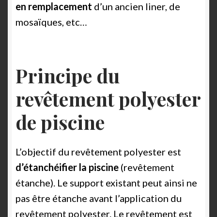
en remplacement
d’un ancien liner, de
mosaïques, etc…
Principe du
revêtement polyester
de piscine
L’objectif du revêtement polyester est
d’étanchéifier la piscine
(revêtement
étanche). Le support existant peut ainsi ne
pas être étanche avant l’application du
revêtement polyester. Le revêtement est