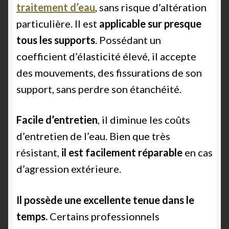
traitement d’eau
, sans risque d’altération
particulière. Il est
applicable sur presque
tous les supports
. Possédant un
coefficient d’élasticité élevé, il accepte
des mouvements, des fissurations de son
support, sans perdre son étanchéité.
Facile d’entretien
, il diminue les coûts
d’entretien de l’eau. Bien que très
résistant,
il est facilement réparable
en cas
d’agression extérieure.
Il possède une excellente tenue dans le
temps.
Certains professionnels