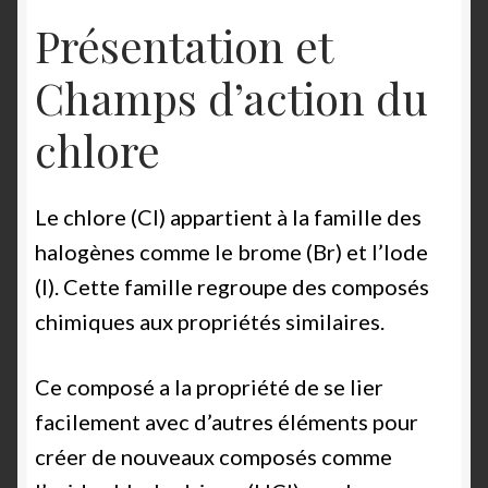
Présentation et
Champs d’action du
chlore
Le chlore (Cl) appartient à la famille des
halogènes comme le brome (Br) et l’Iode
(I). Cette famille regroupe des composés
chimiques aux propriétés similaires.
Ce composé a la propriété de se lier
facilement avec d’autres éléments pour
créer de nouveaux composés comme