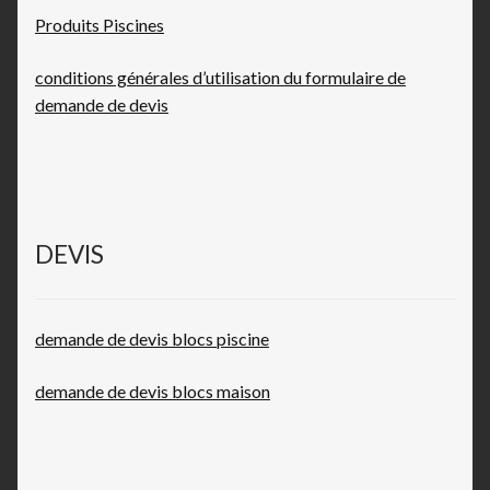
Produits Piscines
conditions générales d’utilisation du formulaire de
demande de devis
DEVIS
demande de devis blocs piscine
demande de devis blocs maison