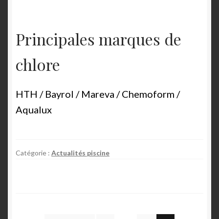
Principales marques de
chlore
HTH / Bayrol / Mareva / Chemoform /
Aqualux
Catégorie :
Actualités piscine