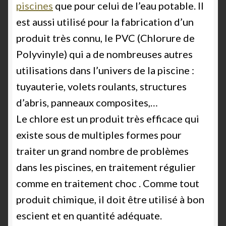
piscines
que pour celui de l’eau potable. Il
est aussi utilisé pour la fabrication d’un
produit très connu, le PVC (Chlorure de
Polyvinyle) qui a de nombreuses autres
utilisations dans l’univers de la piscine :
tuyauterie, volets roulants, structures
d’abris, panneaux composites,…
Le chlore est un produit très efficace qui
existe sous de multiples formes pour
traiter un grand nombre de problèmes
dans les piscines, en traitement régulier
comme en traitement choc . Comme tout
produit chimique, il doit être utilisé à bon
escient et en quantité adéquate.