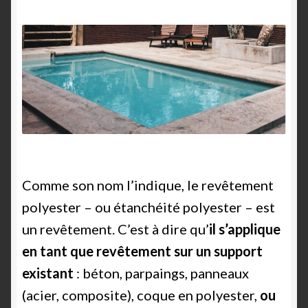
Shop Settings
Vendors
Comme son nom l’indique, le revêtement
polyester – ou étanchéité polyester – est
un revêtement. C’est à dire qu’
il s’applique
en tant que revêtement sur un support
existant
: béton, parpaings, panneaux
(acier, composite), coque en polyester,
ou