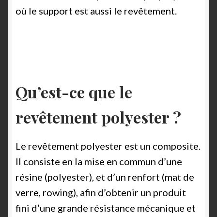
où le support est aussi le revêtement.
Qu’est-ce que le
revêtement polyester ?
Le revêtement polyester est un composite.
Il consiste en la mise en commun d’une
résine (polyester), et d’un renfort (mat de
verre, rowing), afin d’obtenir un produit
fini d’une grande résistance mécanique et