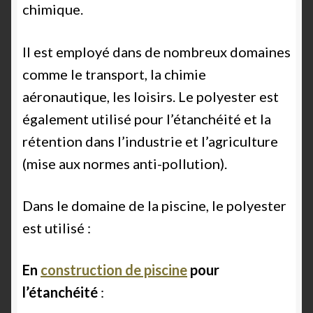
chimique.
Il est employé dans de nombreux domaines
comme le transport, la chimie
aéronautique, les loisirs. Le polyester est
également utilisé pour l’étanchéité et la
rétention dans l’industrie et l’agriculture
(mise aux normes anti-pollution).
Dans le domaine de la piscine, le polyester
est utilisé :
En
construction de piscine
pour
l’étanchéité
: