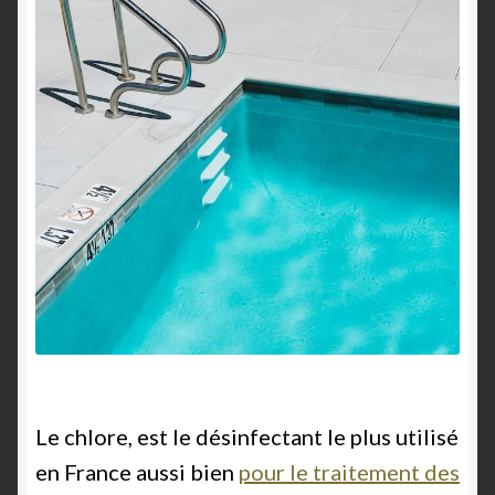
Le chlore, est le désinfectant le plus utilisé
en France aussi bien
pour le traitement des