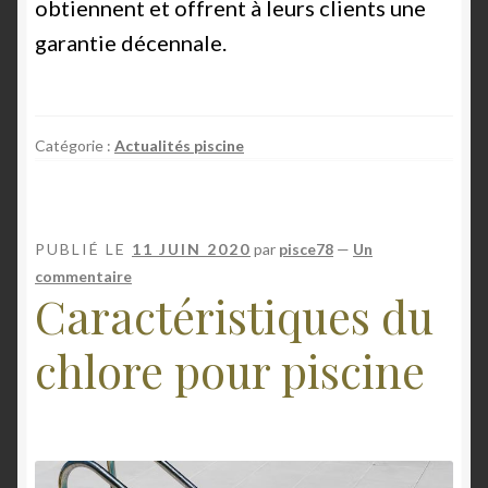
obtiennent et offrent à leurs clients une
garantie décennale.
Catégorie :
Actualités piscine
PUBLIÉ LE
11 JUIN 2020
par
pisce78
—
Un
commentaire
Caractéristiques du
chlore pour piscine