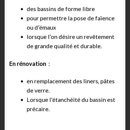
des bassins de forme libre
pour permettre la pose de faïence
ou d’émaux
lorsque l’on désire un revêtement
de grande qualité et durable.
En rénovation :
en remplacement des liners, pâtes
de verre.
Lorsque l’étanchéité du bassin est
précaire.