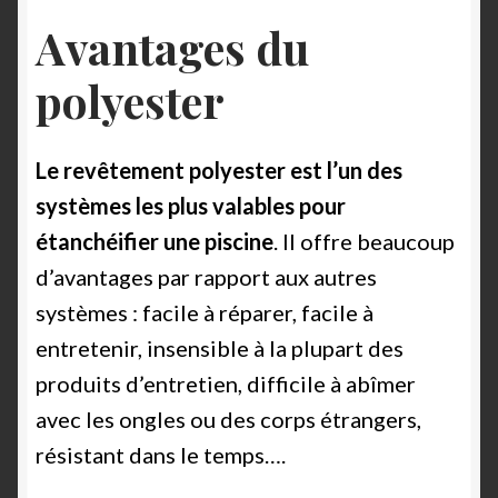
Avantages du
polyester
Le revêtement polyester est l’un des
systèmes les plus valables pour
étanchéifier une piscine
. Il offre beaucoup
d’avantages par rapport aux autres
systèmes : facile à réparer, facile à
entretenir, insensible à la plupart des
produits d’entretien, difficile à abîmer
avec les ongles ou des corps étrangers,
résistant dans le temps….