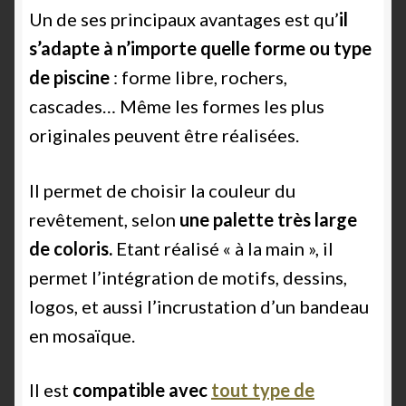
Un de ses principaux avantages est qu’
il
s’adapte à n’importe quelle forme ou type
de piscine
: forme libre, rochers,
cascades… Même les formes les plus
originales peuvent être réalisées.
Il permet de choisir la couleur du
revêtement, selon
une palette très large
de coloris.
Etant réalisé « à la main », il
permet l’intégration de motifs, dessins,
logos, et aussi l’incrustation d’un bandeau
en mosaïque.
Il est
compatible avec
tout type de