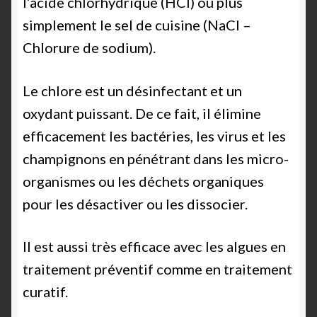
l’acide chlorhydrique (HCl) ou plus
simplement le sel de cuisine (NaCl –
Chlorure de sodium).
Le chlore est un désinfectant et un
oxydant puissant. De ce fait, il élimine
efficacement les bactéries, les virus et les
champignons en pénétrant dans les micro-
organismes ou les déchets organiques
pour les désactiver ou les dissocier.
Il est aussi très efficace avec les algues en
traitement préventif comme en traitement
curatif.