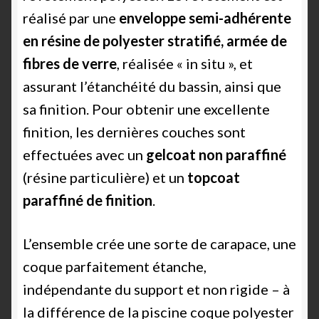
réalisé par une
enveloppe semi-adhérente
en résine de polyester stratifié, armée de
fibres de verre
, réalisée « in situ », et
assurant l’étanchéité du bassin, ainsi que
sa finition. Pour obtenir une excellente
finition, les dernières couches sont
effectuées avec un
gelcoat non paraffiné
(résine particulière) et un
topcoat
paraffiné de finition
.
L’ensemble crée une sorte de carapace, une
coque parfaitement étanche,
indépendante du support et non rigide – à
la différence de la piscine coque polyester