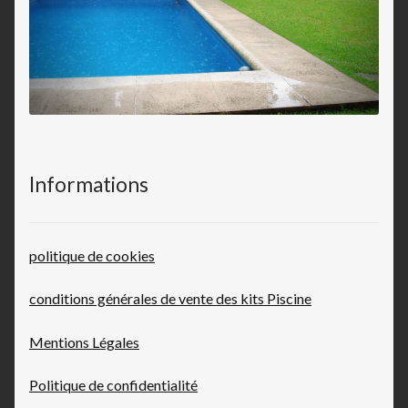
Informations
politique de cookies
conditions générales de vente des kits Piscine
Mentions Légales
Politique de confidentialité