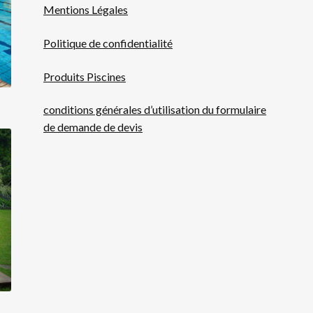
Mentions Légales
Politique de confidentialité
Produits Piscines
conditions générales d’utilisation du formulaire
de demande de devis