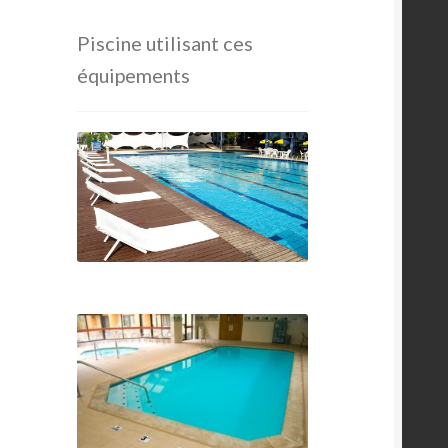
Piscine utilisant ces
équipements