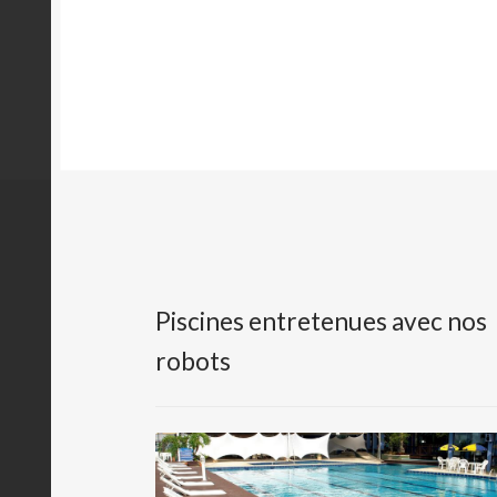
Piscines entretenues avec nos
robots