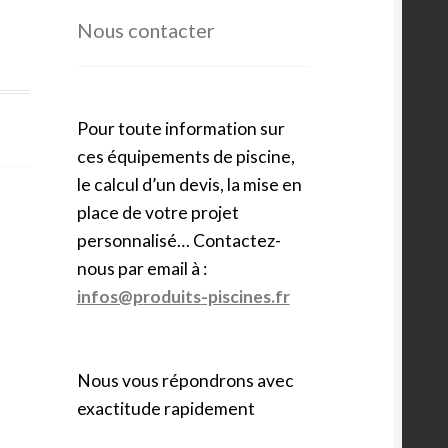
Nous contacter
Pour toute information sur
ces équipements de piscine,
le calcul d’un devis, la mise en
place de votre projet
personnalisé… Contactez-
nous par email à :
infos@produits-piscines.fr
Nous vous répondrons avec
exactitude rapidement