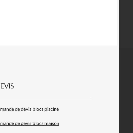
EVIS
mande de devis blocs piscine
mande de devis blocs maison