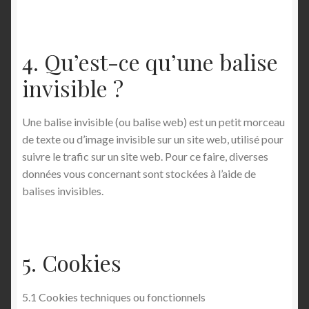
4. Qu’est-ce qu’une balise
invisible ?
Une balise invisible (ou balise web) est un petit morceau
de texte ou d’image invisible sur un site web, utilisé pour
suivre le trafic sur un site web. Pour ce faire, diverses
données vous concernant sont stockées à l’aide de
balises invisibles.
5. Cookies
5.1 Cookies techniques ou fonctionnels