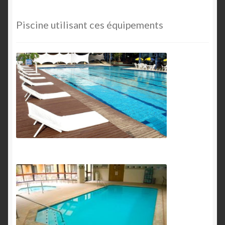
Piscine utilisant ces équipements