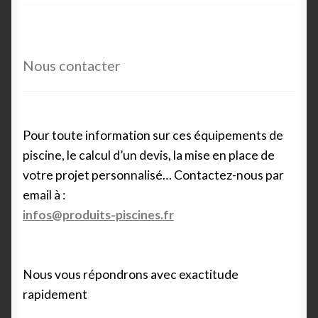
Nous contacter
Pour toute information sur ces équipements de
piscine, le calcul d’un devis, la mise en place de
votre projet personnalisé… Contactez-nous par
email à :
infos@produits-piscines.fr
Nous vous répondrons avec exactitude
rapidement