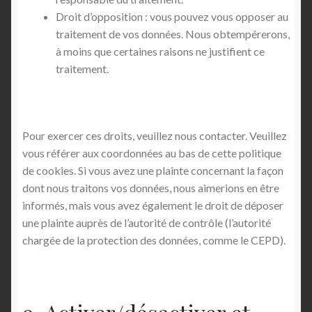
Droit d’opposition : vous pouvez vous opposer au
traitement de vos données. Nous obtempérerons,
à moins que certaines raisons ne justifient ce
traitement.
Pour exercer ces droits, veuillez nous contacter. Veuillez
vous référer aux coordonnées au bas de cette politique
de cookies. Si vous avez une plainte concernant la façon
dont nous traitons vos données, nous aimerions en être
informés, mais vous avez également le droit de déposer
une plainte auprès de l’autorité de contrôle (l’autorité
chargée de la protection des données, comme le CEPD).