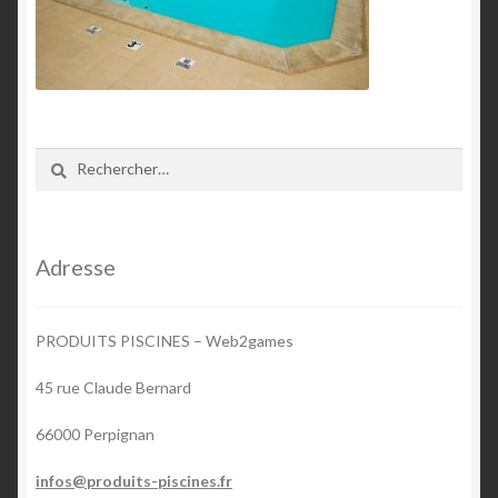
Rechercher :
Adresse
PRODUITS PISCINES – Web2games
45 rue Claude Bernard
66000 Perpignan
infos@produits-piscines.fr