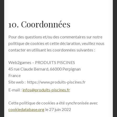
10. Coordonnées
Pour des questions et/ou des commentaires sur notre
politique de cookies et cette déclaration, veuillez nous
contacter en utilisant les coordonnées suivantes :
Web2games – PRODUITS PISCINES
45 rue Claude Bernard, 66000 Perpignan
France
Site web : https://www.produits-piscines.fr
E-mail :
infos@produits-piscines.fr
Cette politique de cookies a été synchronisée avec
cookiedatabase.org
le 27 juin 2022