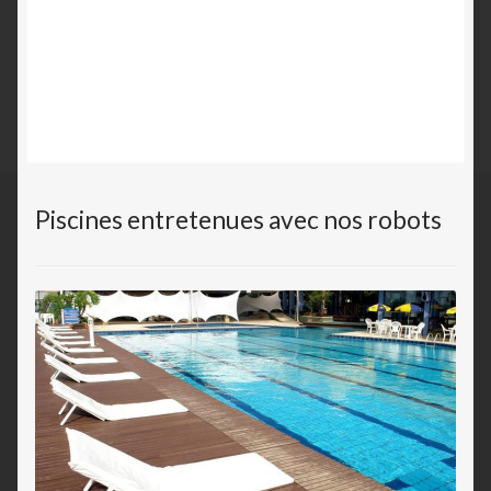
Piscines entretenues avec nos robots