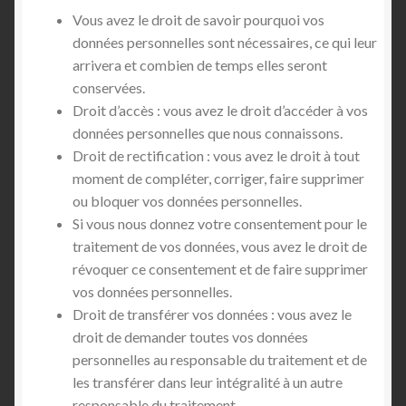
Vous avez le droit de savoir pourquoi vos
données personnelles sont nécessaires, ce qui leur
arrivera et combien de temps elles seront
conservées.
Droit d’accès : vous avez le droit d’accéder à vos
données personnelles que nous connaissons.
Droit de rectification : vous avez le droit à tout
moment de compléter, corriger, faire supprimer
ou bloquer vos données personnelles.
Si vous nous donnez votre consentement pour le
traitement de vos données, vous avez le droit de
révoquer ce consentement et de faire supprimer
vos données personnelles.
Droit de transférer vos données : vous avez le
droit de demander toutes vos données
personnelles au responsable du traitement et de
les transférer dans leur intégralité à un autre
responsable du traitement.