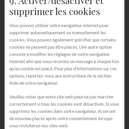
9. Activer/désactiver et
supprimer les cookies
Vous pouvez utiliser votre navigateur internet pour
supprimer automatiquement ou manuellement les
cookies. Vous pouvez également spécifier que certains
cookies ne peuvent pas être placés. Une autre option
consiste à modifier les réglages de votre navigateur
Internet afin que vous receviez un message à chaque fois
qu’un cookie est placé. Pour plus d’informations sur ces
options, reportez-vous aux instructions de la section
Aide de votre navigateur.
Veuillez noter que notre site web peut ne pas marcher
correctement si tous les cookies sont désactivés. Si vous
supprimez les cookies dans votre navigateur, ils seront
de nouveau placés après votre consentement lorsque
vous revisiterez nos sites web.