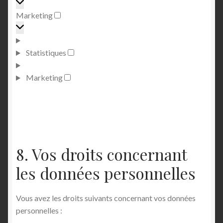
Marketing
Marketing
Statistiques
Marketing
8. Vos droits concernant
les données personnelles
Vous avez les droits suivants concernant vos données
personnelles :