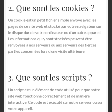
2. Que sont les cookies ?
Shop Settings
Un cookie est un petit fichier simple envoyé avec les
Vendors
pages de ce site web et stocké par votre navigateur sur
le disque dur de votre ordinateur ou d’un autre appareil.
Les informations qui y sont stockées peuvent être
renvoyées à nos serveurs ou aux serveurs des tierces
parties concernées lors d’une visite ultérieure.
3. Que sont les scripts ?
Un script est un élément de code utilisé pour que notre
site web fonctionne correctement et de manière
interactive. Ce code est exécuté sur notre serveur ou sur
votre appareil.