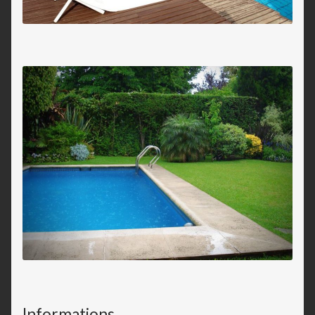
Informations