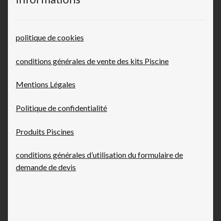
politique de cookies
conditions générales de vente des kits Piscine
Mentions Légales
Politique de confidentialité
Produits Piscines
conditions générales d’utilisation du formulaire de
demande de devis