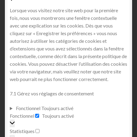
Lorsque vous visitez notre site web pour la première
fois, nous vous montrerons une fenêtre contextuelle
avec une explication sur les cookies. Dès que vous
cliquez sur « Enregistrer les préférences » vous nous
autorisez à utiliser les catégories de cookies et
d’extensions que vous avez sélectionnés dans la fenêtre
contextuelle, comme décrit dans la présente politique de
cookies. Vous pouvez désactiver l’utilisation des cookies
via votre navigateur, mais veuillez noter que notre site
web pourrait ne plus fonctionner correctement.
7.1 Gérez vos réglages de consentement
Fonctionnel
Toujours activé
Fonctionnel
Fonctionnel
Toujours activé
Statistiques
Statistiques