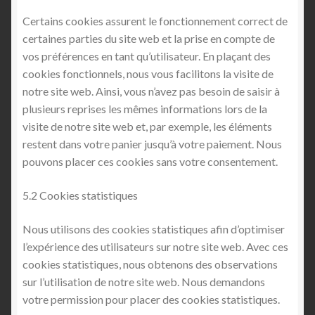
Certains cookies assurent le fonctionnement correct de
certaines parties du site web et la prise en compte de
vos préférences en tant qu’utilisateur. En plaçant des
cookies fonctionnels, nous vous facilitons la visite de
notre site web. Ainsi, vous n’avez pas besoin de saisir à
plusieurs reprises les mêmes informations lors de la
visite de notre site web et, par exemple, les éléments
restent dans votre panier jusqu’à votre paiement. Nous
pouvons placer ces cookies sans votre consentement.
5.2 Cookies statistiques
Nous utilisons des cookies statistiques afin d’optimiser
l’expérience des utilisateurs sur notre site web. Avec ces
cookies statistiques, nous obtenons des observations
sur l’utilisation de notre site web. Nous demandons
votre permission pour placer des cookies statistiques.