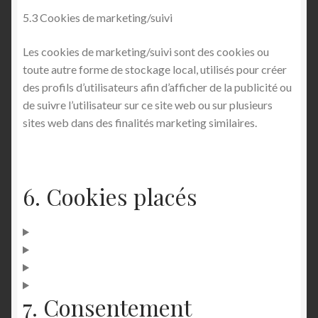
5.3 Cookies de marketing/suivi
Les cookies de marketing/suivi sont des cookies ou
toute autre forme de stockage local, utilisés pour créer
des profils d’utilisateurs afin d’afficher de la publicité ou
de suivre l’utilisateur sur ce site web ou sur plusieurs
sites web dans des finalités marketing similaires.
6. Cookies placés
7. Consentement