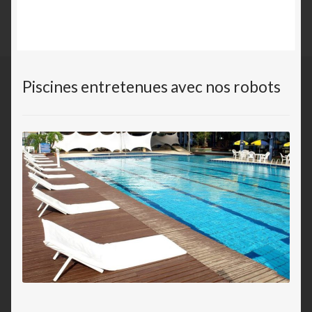
Piscines entretenues avec nos robots