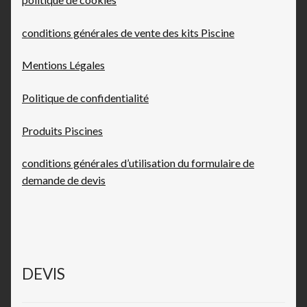
conditions générales de vente des kits Piscine
Mentions Légales
Politique de confidentialité
Produits Piscines
conditions générales d’utilisation du formulaire de
demande de devis
DEVIS