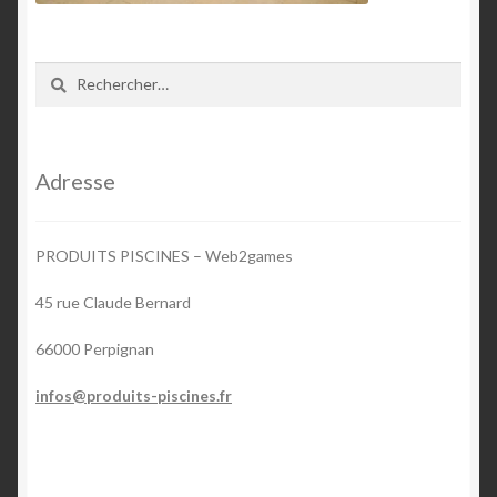
Rechercher :
Adresse
PRODUITS PISCINES – Web2games
45 rue Claude Bernard
66000 Perpignan
infos@produits-piscines.fr