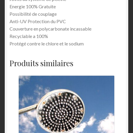
Energie 100% Gratuite
Possibilité de couplage
Anti-UV Protection du PVC
Couverture en polycarbonate incassable
Recyclable a 100%
Protégé contre le chlore et le sodium
Produits similaires