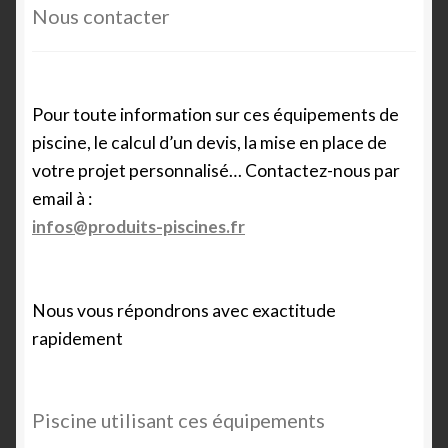
Nous contacter
Pour toute information sur ces équipements de
piscine, le calcul d’un devis, la mise en place de
votre projet personnalisé… Contactez-nous par
email à :
infos@produits-piscines.fr
Nous vous répondrons avec exactitude
rapidement
Piscine utilisant ces équipements