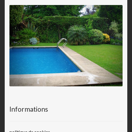
Informations
politique de cookies