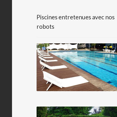
Piscines entretenues avec nos
robots