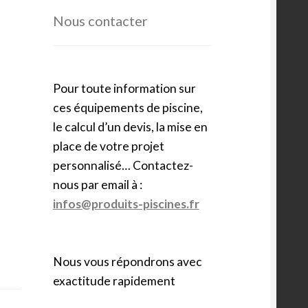
Nous contacter
Pour toute information sur
ces équipements de piscine,
le calcul d’un devis, la mise en
place de votre projet
personnalisé… Contactez-
nous par email à :
infos@produits-piscines.fr
Nous vous répondrons avec
exactitude rapidement