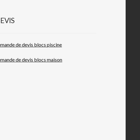
EVIS
mande de devis blocs piscine
mande de devis blocs maison