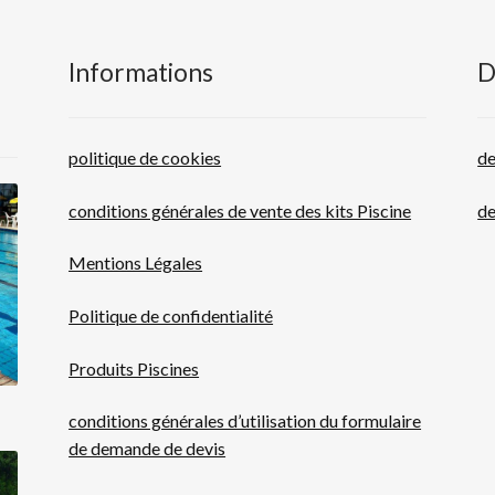
Informations
D
politique de cookies
de
conditions générales de vente des kits Piscine
de
Mentions Légales
Politique de confidentialité
Produits Piscines
conditions générales d’utilisation du formulaire
de demande de devis