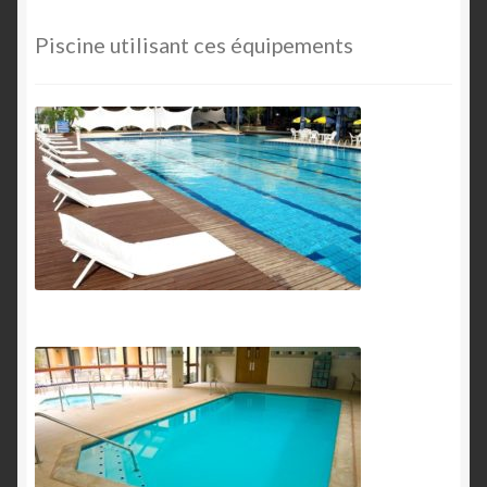
Piscine utilisant ces équipements