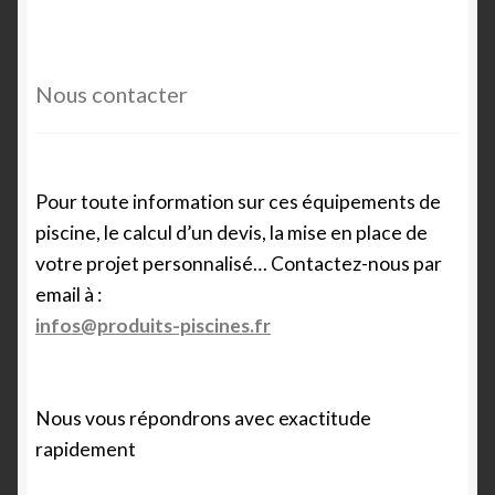
Nous contacter
Pour toute information sur ces équipements de
piscine, le calcul d’un devis, la mise en place de
votre projet personnalisé… Contactez-nous par
email à :
infos@produits-piscines.fr
Nous vous répondrons avec exactitude
rapidement