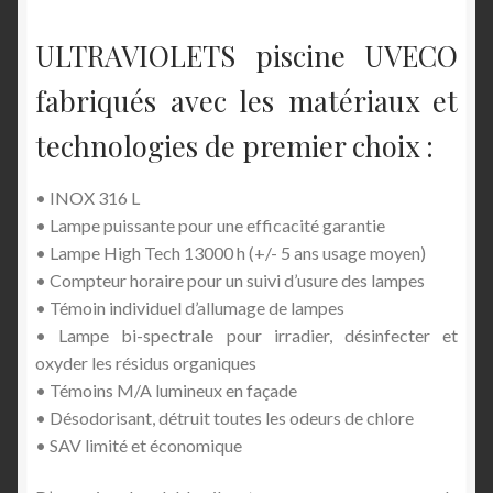
ULTRAVIOLETS piscine UVECO
fabriqués avec les matériaux et
technologies de premier choix :
• INOX 316 L
• Lampe puissante pour une efficacité garantie
• Lampe High Tech 13000 h (+/- 5 ans usage moyen)
• Compteur horaire pour un suivi d’usure des lampes
• Témoin individuel d’allumage de lampes
• Lampe bi-spectrale pour irradier, désinfecter et
oxyder les résidus organiques
• Témoins M/A lumineux en façade
• Désodorisant, détruit toutes les odeurs de chlore
• SAV limité et économique