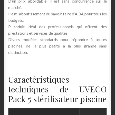
D’un prix abordable, il est sans concurrence sur le
marché.
Il est l’aboutissement du savoir faire d’AOA pour tous les
budgets.
P roduit idéal des professionnels qui offrent des
prestations et services de qualités.
Divers modèles standards pour répondre à toutes
piscines, de la plus petite à la plus grande sans
distinction.
Caractéristiques
techniques de UVECO
Pack 5 stérilisateur piscine