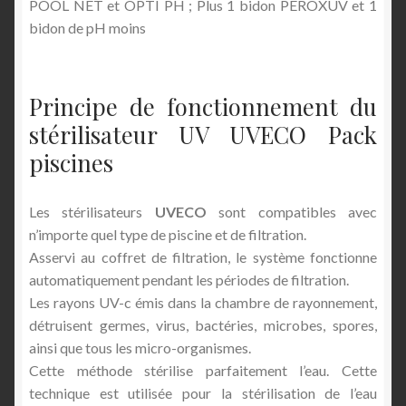
POOL NET et OPTI PH ; Plus 1 bidon PEROXUV et 1
bidon de pH moins
Principe de fonctionnement du
stérilisateur UV UVECO Pack
piscines
Les stérilisateurs
UVECO
sont compatibles avec
n’importe quel type de piscine et de filtration.
Asservi au coffret de filtration, le système fonctionne
automatiquement pendant les périodes de filtration.
Les rayons UV-c émis dans la chambre de rayonnement,
détruisent germes, virus, bactéries, microbes, spores,
ainsi que tous les micro-organismes.
Cette méthode stérilise parfaitement l’eau. Cette
technique est utilisée pour la stérilisation de l’eau