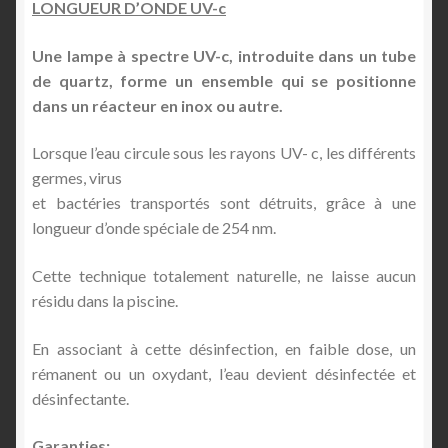
LONGUEUR D’ONDE UV-c
Une lampe à spectre UV-c, introduite dans un tube
de quartz, forme un ensemble qui se positionne
dans un réacteur en inox ou autre.
Lorsque l’eau circule sous les rayons UV- c, les différents
germes, virus
et bactéries transportés sont détruits, grâce à une
longueur d’onde spéciale de 254 nm.
Cette technique totalement naturelle, ne laisse aucun
résidu dans la piscine.
En associant à cette désinfection, en faible dose, un
rémanent ou un oxydant, l’eau devient désinfectée et
désinfectante.
Garanties: