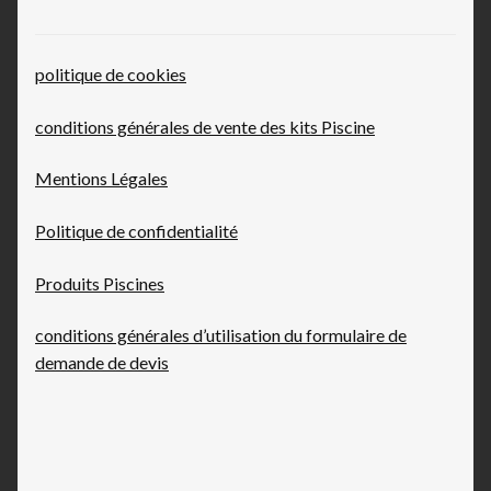
politique de cookies
conditions générales de vente des kits Piscine
Mentions Légales
Politique de confidentialité
Produits Piscines
conditions générales d’utilisation du formulaire de
demande de devis