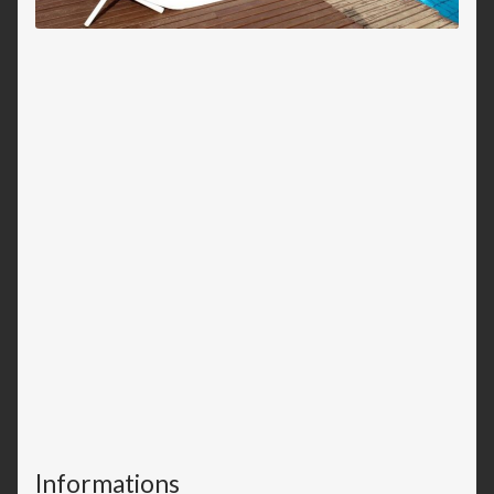
Informations