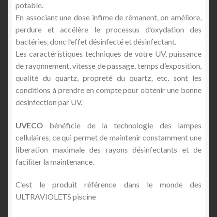
potable.
En associant une dose infime de rémanent, on améliore,
perdure et accélère le processus d’oxydation des
bactéries, donc l’effet désinfecté et désinfectant.
Les caractéristiques techniques de votre UV, puissance
de rayonnement, vitesse de passage, temps d’exposition,
qualité du quartz, propreté du quartz, etc. sont les
conditions à prendre en compte pour obtenir une bonne
désinfection par UV.
UVECO
bénéficie de la technologie des lampes
cellulaires, ce qui permet de maintenir constamment une
liberation maximale des rayons désinfectants et de
faciliter la maintenance.
C’est le produit référence dans le monde des
ULTRAVIOLETS piscine