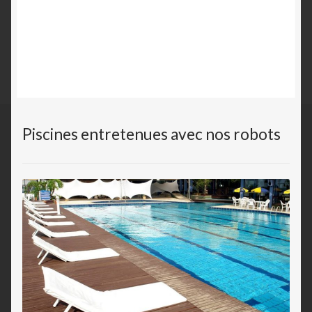
Piscines entretenues avec nos robots