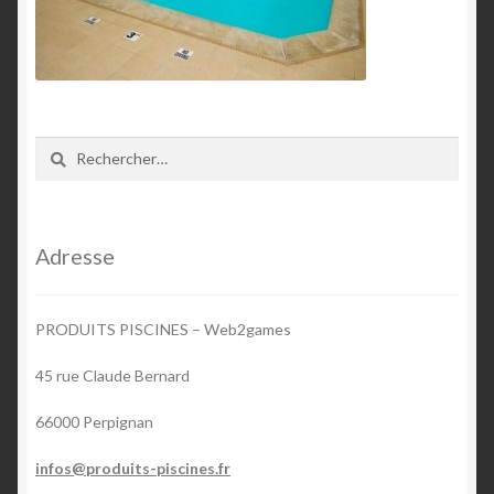
Rechercher :
Adresse
PRODUITS PISCINES – Web2games
45 rue Claude Bernard
66000 Perpignan
infos@produits-piscines.fr