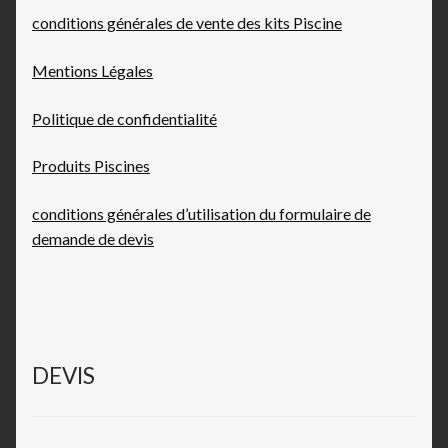
conditions générales de vente des kits Piscine
Mentions Légales
Politique de confidentialité
Produits Piscines
conditions générales d’utilisation du formulaire de
demande de devis
DEVIS