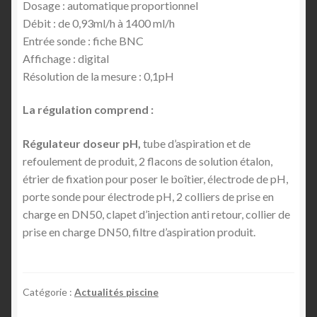
Dosage : automatique proportionnel
Débit : de 0,93ml/h à 1400 ml/h
Entrée sonde : fiche BNC
Affichage : digital
Résolution de la mesure : 0,1pH
La régulation comprend :
Régulateur doseur pH,
tube d’aspiration et de
refoulement de produit, 2 flacons de solution étalon,
étrier de fixation pour poser le boîtier, électrode de pH,
porte sonde pour électrode pH, 2 colliers de prise en
charge en DN50, clapet d’injection anti retour, collier de
prise en charge DN50, filtre d’aspiration produit.
Catégorie :
Actualités piscine