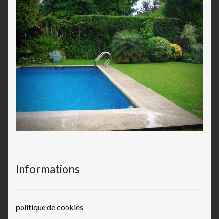
Informations
politique de cookies