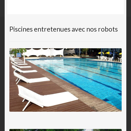
Piscines entretenues avec nos robots